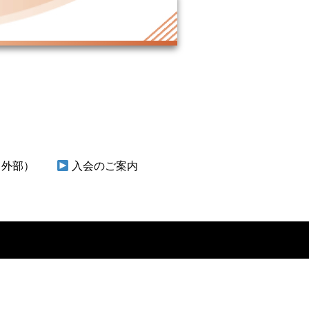
（外部）
入会のご案内