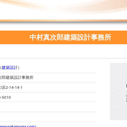
中村真次郎建築設計事務所
（
建築設計
）
次郎建築設計事務所
2-14-14-1
0-5010
/www.nakamuraa.com/