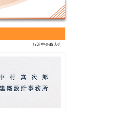
姪浜中央商店会