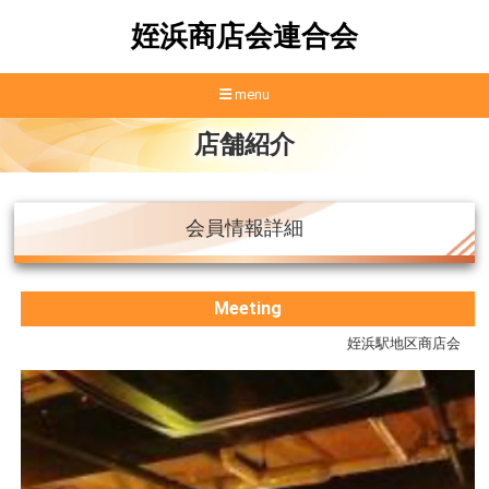
姪浜商店会連合会
menu
店舗紹介
会員情報詳細
Meeting
姪浜駅地区商店会